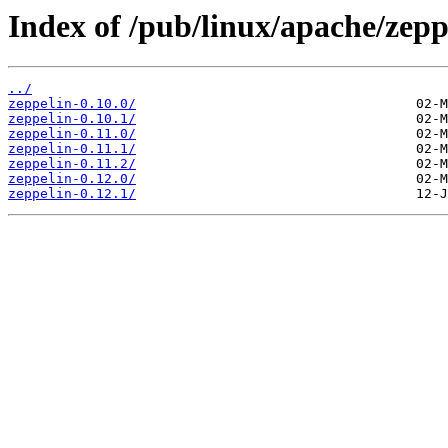
Index of /pub/linux/apache/zepp
../
zeppelin-0.10.0/
zeppelin-0.10.1/
zeppelin-0.11.0/
zeppelin-0.11.1/
zeppelin-0.11.2/
zeppelin-0.12.0/
zeppelin-0.12.1/